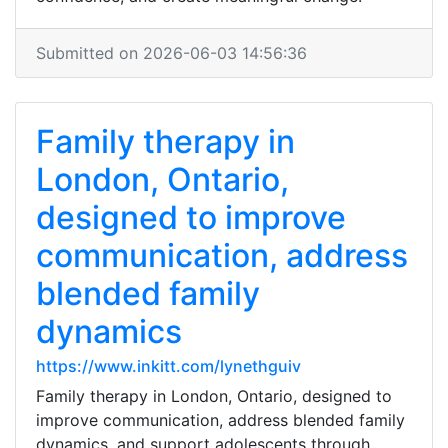
Submitted on 2026-06-03 14:56:36
Family therapy in
London, Ontario,
designed to improve
communication, address
blended family
dynamics
https://www.inkitt.com/lynethguiv
Family therapy in London, Ontario, designed to
improve communication, address blended family
dynamics, and support adolescents through