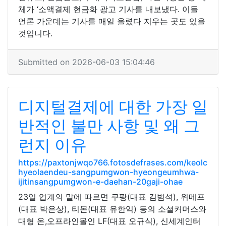
체가 ‘소액결제 현금화 광고 기사를 내보냈다. 이들
언론 가운데는 기사를 매일 올렸다 지우는 곳도 있을
것입니다.
Submitted on 2026-06-03 15:04:46
디지털결제에 대한 가장 일
반적인 불만 사항 및 왜 그
런지 이유
https://paxtonjwqo766.fotosdefrases.com/keolc
hyeolaendeu-sangpumgwon-hyeongeumhwa-
ijitinsangpumgwon-e-daehan-20gaji-ohae
23일 업계의 말에 따르면 쿠팡(대표 김범석), 위메프
(대표 박은상), 티몬(대표 유한익) 등의 소셜커머스와
대형 온,오프라인몰인 LF(대표 오규식), 신세계인터