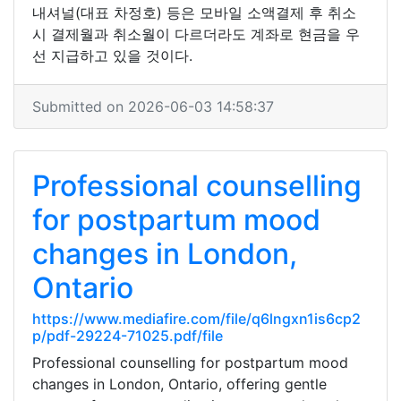
내셔널(대표 차정호) 등은 모바일 소액결제 후 취소
시 결제월과 취소월이 다르더라도 계좌로 현금을 우
선 지급하고 있을 것이다.
Submitted on 2026-06-03 14:58:37
Professional counselling
for postpartum mood
changes in London,
Ontario
https://www.mediafire.com/file/q6lngxn1is6cp2
p/pdf-29224-71025.pdf/file
Professional counselling for postpartum mood
changes in London, Ontario, offering gentle