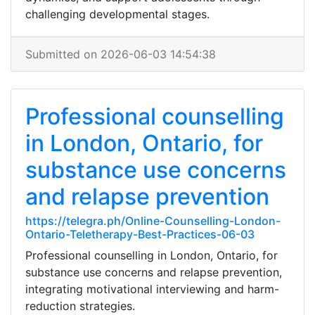
challenging developmental stages.
Submitted on 2026-06-03 14:54:38
Professional counselling
in London, Ontario, for
substance use concerns
and relapse prevention
https://telegra.ph/Online-Counselling-London-
Ontario-Teletherapy-Best-Practices-06-03
Professional counselling in London, Ontario, for
substance use concerns and relapse prevention,
integrating motivational interviewing and harm-
reduction strategies.