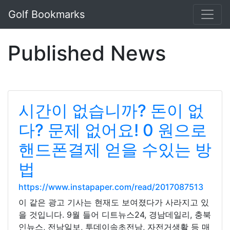
Golf Bookmarks
Published News
시간이 없습니까? 돈이 없
다? 문제 없어요! 0 원으로
핸드폰결제 얻을 수있는 방
법
https://www.instapaper.com/read/2017087513
이 같은 광고 기사는 현재도 보여졌다가 사라지고 있
을 것입니다. 9월 들어 디트뉴스24, 경남데일리, 충북
인뉴스, 전남일보, 투데이속초전남, 자전거생활 등 매