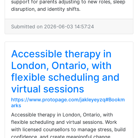
support for parents adjusting to new roles, sleep
disruption, and identity shifts.
Submitted on 2026-06-03 14:57:24
Accessible therapy in
London, Ontario, with
flexible scheduling and
virtual sessions
https://www.protopage.com/jakleyeyzq#Bookm
arks
Accessible therapy in London, Ontario, with
flexible scheduling and virtual sessions. Work
with licensed counsellors to manage stress, build
confidence, and create meaningful change.