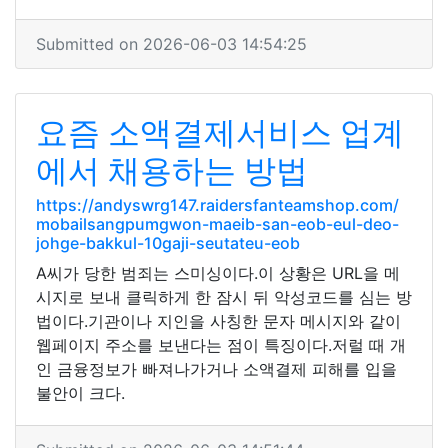
Submitted on 2026-06-03 14:54:25
요즘 소액결제서비스 업계
에서 채용하는 방법
https://andyswrg147.raidersfanteamshop.com/
mobailsangpumgwon-maeib-san-eob-eul-deo-
johge-bakkul-10gaji-seutateu-eob
A씨가 당한 범죄는 스미싱이다.이 상황은 URL을 메
시지로 보내 클릭하게 한 잠시 뒤 악성코드를 심는 방
법이다.기관이나 지인을 사칭한 문자 메시지와 같이
웹페이지 주소를 보낸다는 점이 특징이다.저럴 때 개
인 금융정보가 빠져나가거나 소액결제 피해를 입을
불안이 크다.