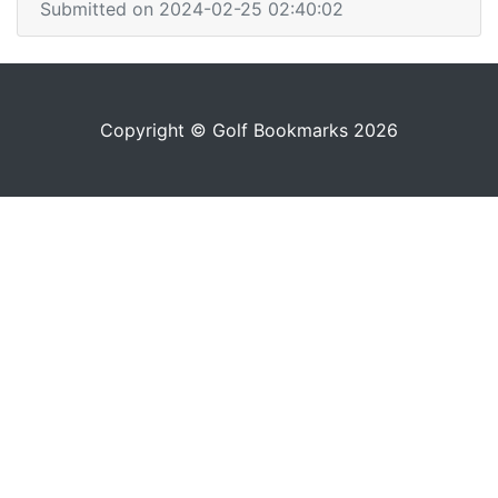
Submitted on 2024-02-25 02:40:02
Copyright © Golf Bookmarks 2026