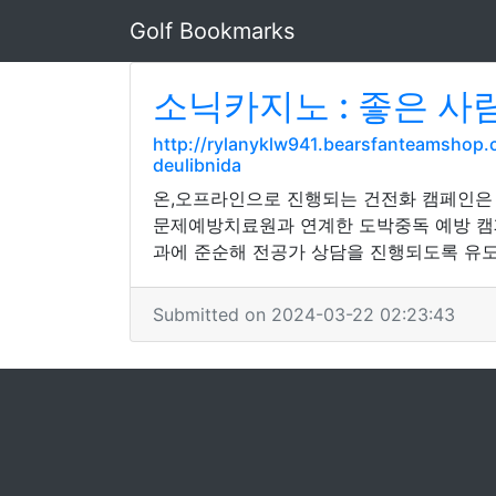
Golf Bookmarks
소닉카지노 : 좋은 사람
http://rylanyklw941.bearsfanteamshop.
deulibnida
온,오프라인으로 진행되는 건전화 캠페인은
문제예방치료원과 연계한 도박중독 예방 캠
과에 준순해 전공가 상담을 진행되도록 유도
Submitted on 2024-03-22 02:23:43