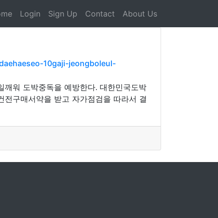
ome
Login
Sign Up
Contact
About Us
daehaeseo-10gaji-jeongboleul-
 일깨워 도박중독을 예방한다. 대한민국도박
 건전구매서약을 받고 자가점검을 따라서 결