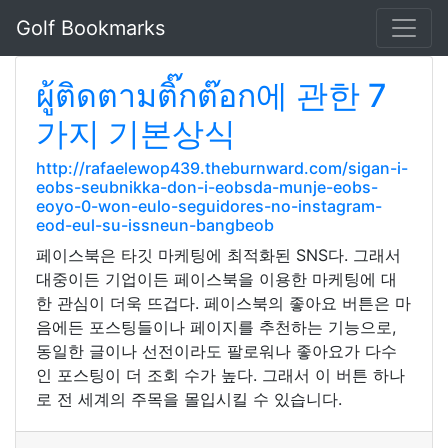
Golf Bookmarks
ผู้ติดตามติ๊กต๊อก에 관한 7
가지 기본상식
http://rafaelewop439.theburnward.com/sigan-i-
eobs-seubnikka-don-i-eobsda-munje-eobs-
eoyo-0-won-eulo-seguidores-no-instagram-
eod-eul-su-issneun-bangbeob
페이스북은 타깃 마케팅에 최적화된 SNS다. 그래서
대중이든 기업이든 페이스북을 이용한 마케팅에 대
한 관심이 더욱 뜨겁다. 페이스북의 좋아요 버튼은 마
음에든 포스팅들이나 페이지를 추천하는 기능으로,
동일한 글이나 선전이라도 팔로워나 좋아요가 다수
인 포스팅이 더 조회 수가 높다. 그래서 이 버튼 하나
로 전 세계의 주목을 몰입시킬 수 있습니다.