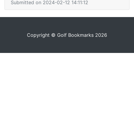
Submitted on 2024-02-12 14:11:12
Copyright © Golf Bookmarks 2026