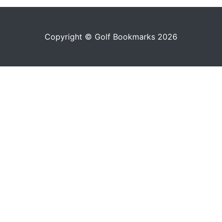
Copyright © Golf Bookmarks 2026