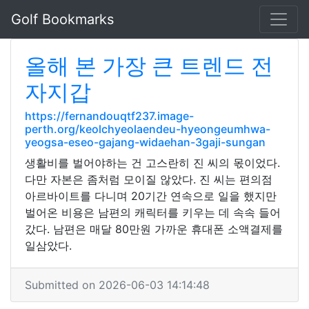
Golf Bookmarks
올해 본 가장 큰 트렌드 전
자지갑
https://fernandouqtf237.image-
perth.org/keolchyeolaendeu-hyeongeumhwa-
yeogsa-eseo-gajang-widaehan-3gaji-sungan
생활비를 벌어야하는 건 고스란히 진 씨의 몫이었다.
다만 자본은 좀처럼 모이질 않았다. 진 씨는 편의점
아르바이트를 다니며 20기간 연속으로 일을 했지만
벌어온 비용은 남편의 캐릭터를 키우는 데 속속 들어
갔다. 남편은 매달 80만원 가까운 휴대폰 소액결제를
일삼았다.
Submitted on 2026-06-03 14:14:48