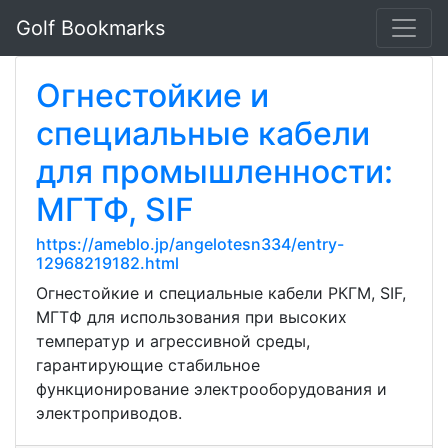
Golf Bookmarks
Огнестойкие и
специальные кабели
для промышленности:
МГТФ, SIF
https://ameblo.jp/angelotesn334/entry-
12968219182.html
Огнестойкие и специальные кабели РКГМ, SIF,
МГТФ для использования при высоких
температур и агрессивной среды,
гарантирующие стабильное
функционирование электрооборудования и
электроприводов.