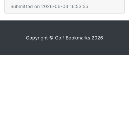
Submitted on 2026-06-03 16:53:55
Copyright © Golf Bookmarks 2026