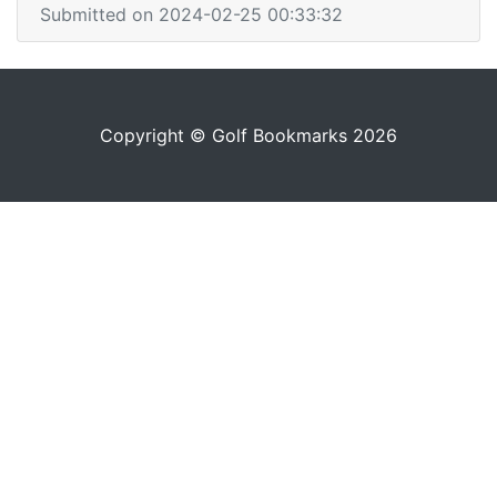
Submitted on 2024-02-25 00:33:32
Copyright © Golf Bookmarks 2026