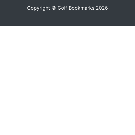
Copyright © Golf Bookmarks 2026