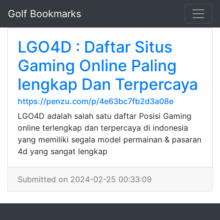
Golf Bookmarks
LGO4D : Daftar Situs
Gaming Online Paling
lengkap Dan Terpercaya
https://penzu.com/p/4e63bc7fb2d3a08e
LGO4D adalah salah satu daftar Posisi Gaming
online terlengkap dan terpercaya di indonesia
yang memiliki segala model permainan & pasaran
4d yang sangat lengkap
Submitted on 2024-02-25 00:33:09