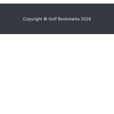
Copyright © Golf Bookmarks 2026