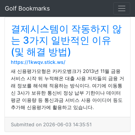
Golf Bookmarks
결제시스템이 작동하지 않
는 3가지 일반적인 이유
(및 해결 방법)
https://1kwqv.stick.ws/
새 신용평가모형은 카카오뱅크가 2013년 11월 금융
서비스 시작 뒤 누적해온 대출 사용 저자들의 금융 거
래 정보를 해석해 적용하는 방식이다. 여기에 이동통
신 3사가 보유한 통신비 정상 납부 기한이나 데이터
평균 이용량 등 통신과금 서비스 사용 아이디어 등도
추가해 신용평가에 활용하고 있습니다.
Submitted on 2026-06-03 14:35:51