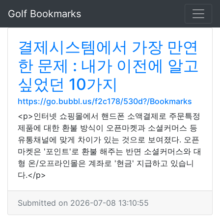
Golf Bookmarks
결제시스템에서 가장 만연
한 문제 : 내가 이전에 알고
싶었던 10가지
https://go.bubbl.us/f2c178/530d?/Bookmarks
<p>인터넷 쇼핑몰에서 핸드폰 소액결제로 주문특정
제품에 대한 환불 방식이 오픈마켓과 소셜커머스 등
유통채널에 맞게 차이가 있는 것으로 보여졌다. 오픈
마켓은 '포인트'로 환불 해주는 반면 소셜커머스와 대
형 온/오프라인몰은 계좌로 '현금' 지급하고 있습니
다.</p>
Submitted on 2026-07-08 13:10:55