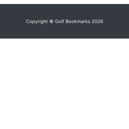
Copyright © Golf Bookmarks 2026