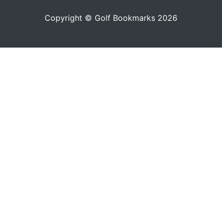
Copyright © Golf Bookmarks 2026