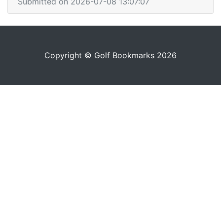
Submitted on 2026-07-08 13:07:07
Copyright © Golf Bookmarks 2026