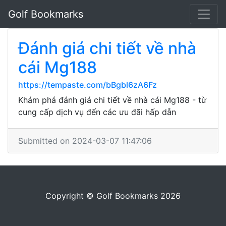
Golf Bookmarks
Đánh giá chi tiết về nhà
cái Mg188
https://tempaste.com/bBgbl6zA6Fz
Khám phá đánh giá chi tiết về nhà cái Mg188 - từ
cung cấp dịch vụ đến các ưu đãi hấp dẫn
Submitted on 2024-03-07 11:47:06
Copyright © Golf Bookmarks 2026