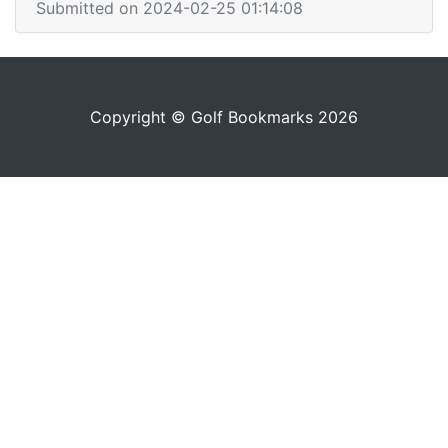
Submitted on 2024-02-25 01:14:08
Copyright © Golf Bookmarks 2026