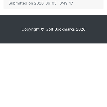
Submitted on 2026-06-03 13:49:47
Copyright © Golf Bookmarks 2026