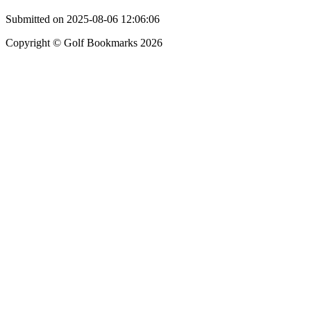
Submitted on 2025-08-06 12:06:06
Copyright © Golf Bookmarks 2026