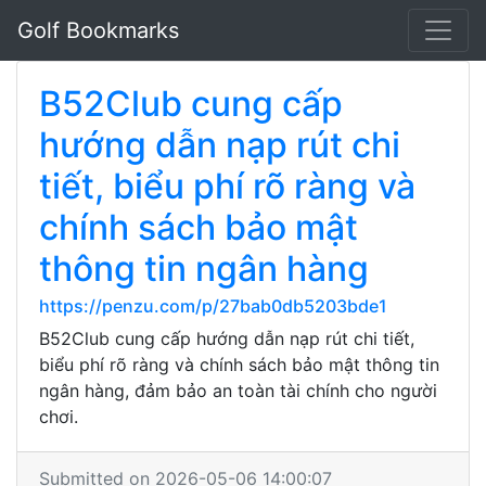
Golf Bookmarks
B52Club cung cấp
hướng dẫn nạp rút chi
tiết, biểu phí rõ ràng và
chính sách bảo mật
thông tin ngân hàng
https://penzu.com/p/27bab0db5203bde1
B52Club cung cấp hướng dẫn nạp rút chi tiết,
biểu phí rõ ràng và chính sách bảo mật thông tin
ngân hàng, đảm bảo an toàn tài chính cho người
chơi.
Submitted on 2026-05-06 14:00:07