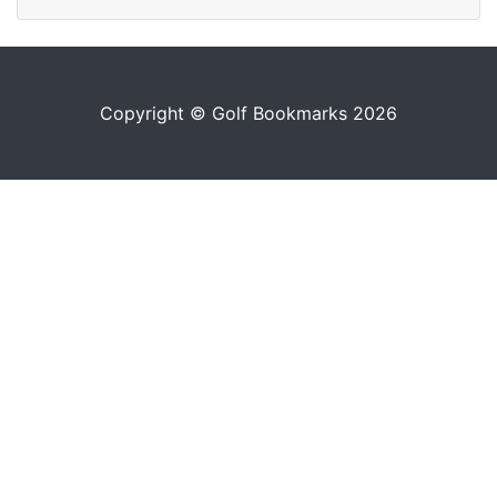
Copyright © Golf Bookmarks 2026