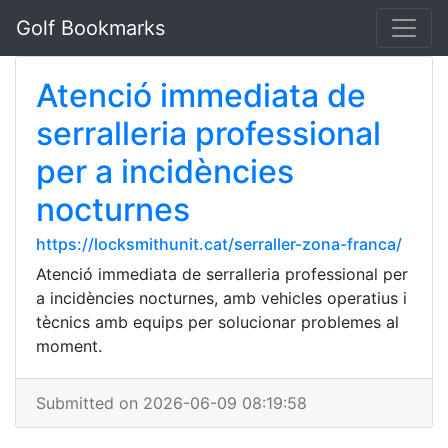
Golf Bookmarks
Atenció immediata de
serralleria professional
per a incidències
nocturnes
https://locksmithunit.cat/serraller-zona-franca/
Atenció immediata de serralleria professional per
a incidències nocturnes, amb vehicles operatius i
tècnics amb equips per solucionar problemes al
moment.
Submitted on 2026-06-09 08:19:58