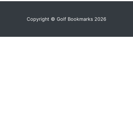
Copyright © Golf Bookmarks 2026