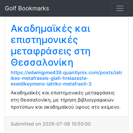
Golf Bookmarks
Ακαδημαϊκές και
επιστημονικές
μεταφράσεις στη
Θεσσαλονίκη
https://edwinjpme439.quantlynix.com/posts/iatr
ikes-metafraseis-giati-hreiazeste-
exeidikeymeno-iatriko-metafrasti-3
Ακαδημαϊκές και επιστημονικές μεταφράσεις
στη Θεσσαλονίκη, με τήρηση βιβλιογραφικών
προτύπων και ακαδημαϊκού ύφους στο κείμενο.
Submitted on 2026-07-08 10:55:00