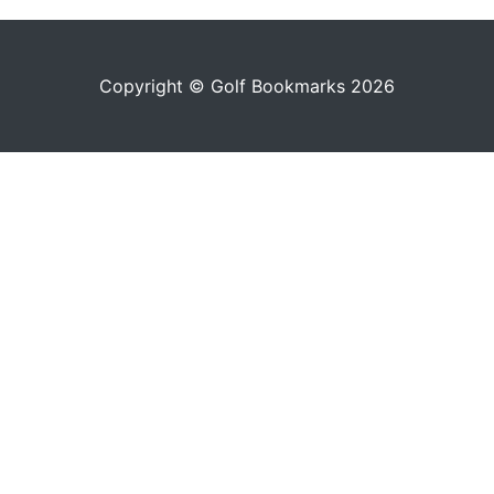
Copyright © Golf Bookmarks 2026